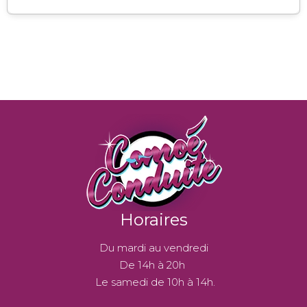
Horaires
Du mardi au vendredi
De 14h à 20h
Le samedi de 10h à 14h.