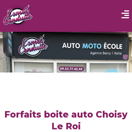
Forfaits boite auto Choisy
Le Roi